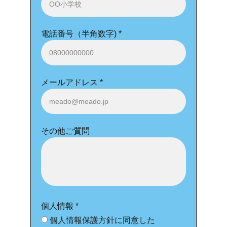
電話番号（半角数字) *
メールアドレス *
その他ご質問
個人情報 *
個人情報保護方針に同意した