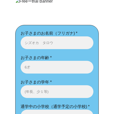
お子さまのお名前（フリガナ) *
お子さまの年齢 *
お子さまの学年 *
通学中の小学校（通学予定の小学校) *