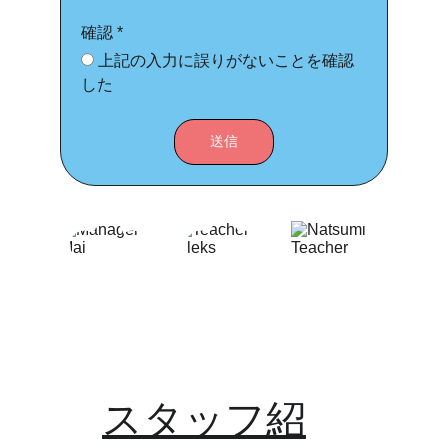
確認 *
上記の入力に誤りがないことを確認
した
送信
スタッフ紹