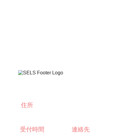
住所
静岡県富士市今泉 3827-38
Privacy policy
受付時間
連絡先