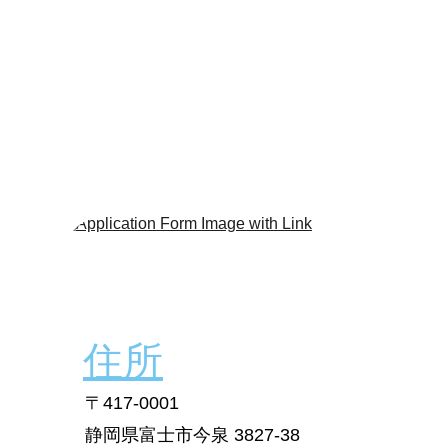
住所
〒417-0001
静岡県富士市今泉 3827-38