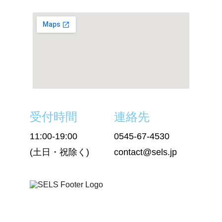
受付時間
連絡先
11:00-19:00
0545-67-4530
(土日・祝除く)
contact@sels.jp